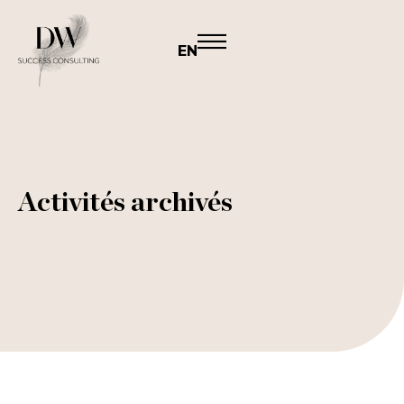
EN
Activités archivés