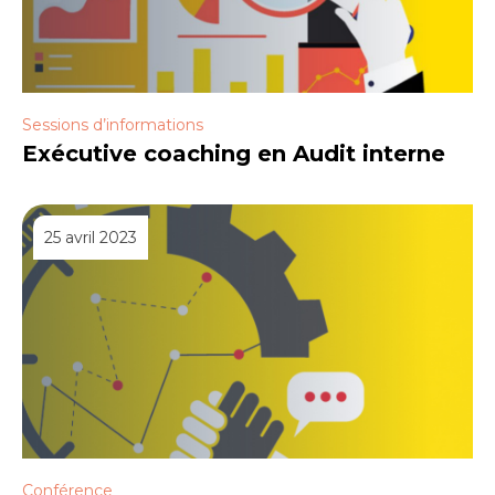
Sessions d’informations
Exécutive coaching en Audit interne
25 avril 2023
Conférence