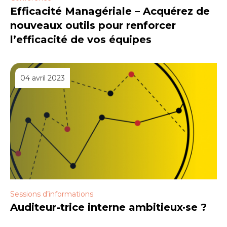
Efficacité Managériale – Acquérez de
nouveaux outils pour renforcer
l’efficacité de vos équipes
04 avril 2023
Sessions d’informations
Auditeur-trice interne ambitieux·se ?