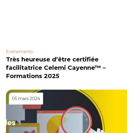
Evénements
Très heureuse d’être certifiée
facilitatrice Celemi Cayenne™ –
Formations 2025
05 mars 2024