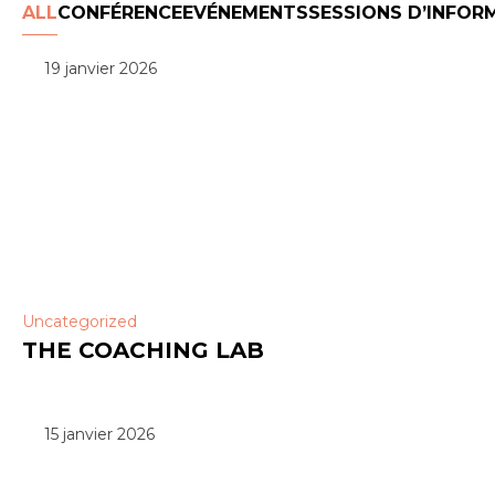
ALL
CONFÉRENCE
EVÉNEMENTS
SESSIONS D’INFOR
19 janvier 2026
Uncategorized
THE COACHING LAB
15 janvier 2026