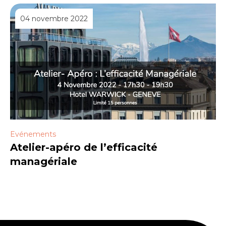
04 novembre 2022
Evénements
Atelier-apéro de l’efficacité
managériale